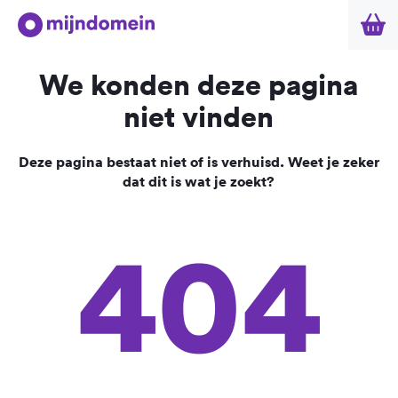
We konden deze pagina
niet vinden
Deze pagina bestaat niet of is verhuisd. Weet je zeker
dat dit is wat je zoekt?
404