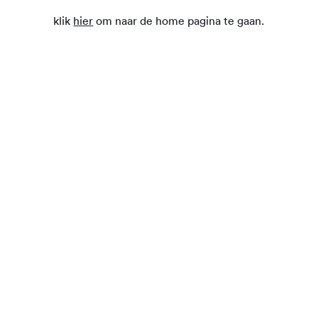
klik
hier
om naar de home pagina te gaan.