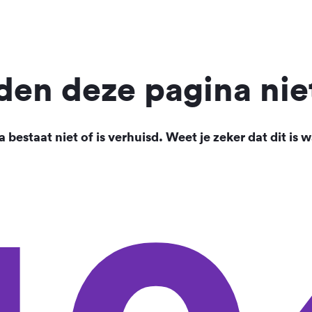
en deze pagina nie
 bestaat niet of is verhuisd. Weet je zeker dat dit is w