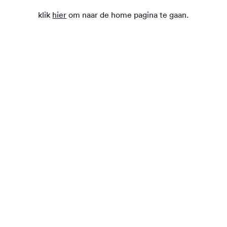
klik
hier
om naar de home pagina te gaan.