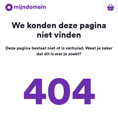
We konden deze pagina
niet vinden
Deze pagina bestaat niet of is verhuisd. Weet je zeker
dat dit is wat je zoekt?
404