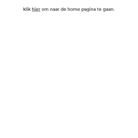
klik
hier
om naar de home pagina te gaan.