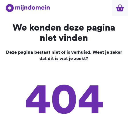
We konden deze pagina
niet vinden
Deze pagina bestaat niet of is verhuisd. Weet je zeker
dat dit is wat je zoekt?
404