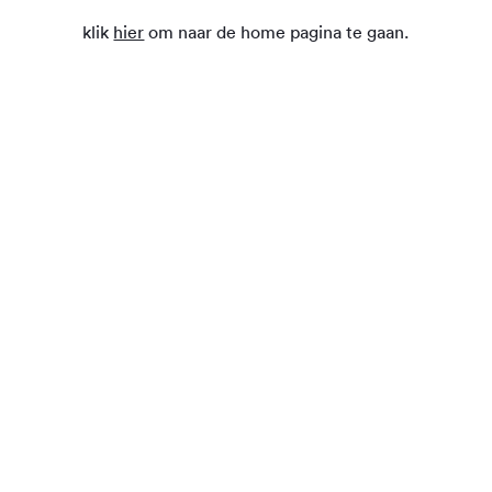
klik
hier
om naar de home pagina te gaan.