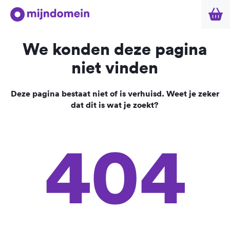
We konden deze pagina
niet vinden
Deze pagina bestaat niet of is verhuisd. Weet je zeker
dat dit is wat je zoekt?
404