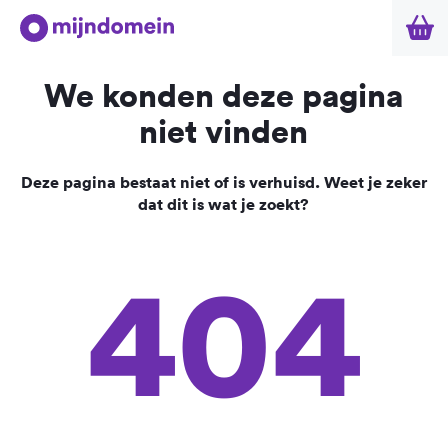
We konden deze pagina
niet vinden
Deze pagina bestaat niet of is verhuisd. Weet je zeker
dat dit is wat je zoekt?
404