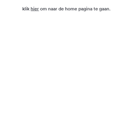
klik
hier
om naar de home pagina te gaan.