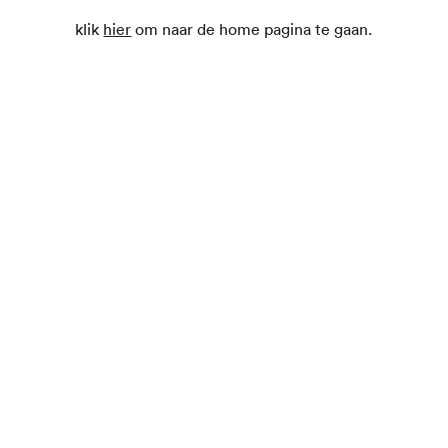
klik
hier
om naar de home pagina te gaan.