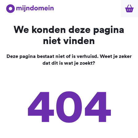
We konden deze pagina
niet vinden
Deze pagina bestaat niet of is verhuisd. Weet je zeker
dat dit is wat je zoekt?
404