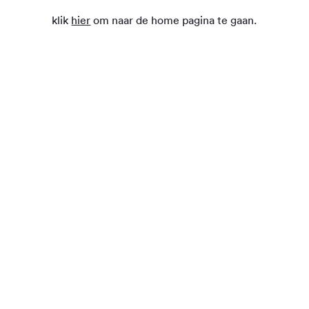
klik
hier
om naar de home pagina te gaan.