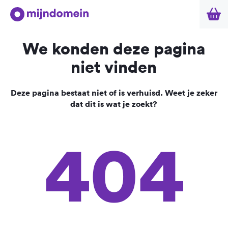
We konden deze pagina
niet vinden
Deze pagina bestaat niet of is verhuisd. Weet je zeker
dat dit is wat je zoekt?
404