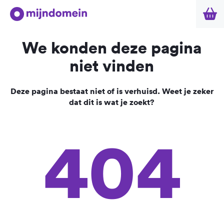
We konden deze pagina
niet vinden
Deze pagina bestaat niet of is verhuisd. Weet je zeker
dat dit is wat je zoekt?
404