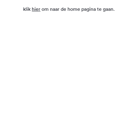
klik
hier
om naar de home pagina te gaan.