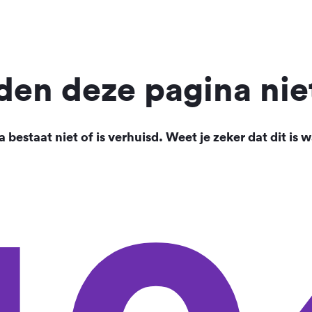
en deze pagina nie
 bestaat niet of is verhuisd. Weet je zeker dat dit is w