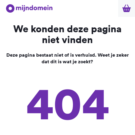
We konden deze pagina
niet vinden
Deze pagina bestaat niet of is verhuisd. Weet je zeker
dat dit is wat je zoekt?
404