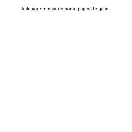
klik
hier
om naar de home pagina te gaan.