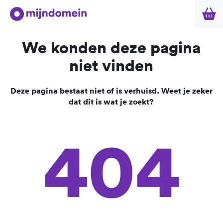
We konden deze pagina
niet vinden
Deze pagina bestaat niet of is verhuisd. Weet je zeker
dat dit is wat je zoekt?
404