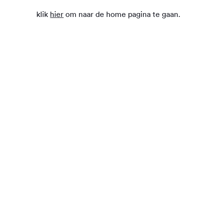
klik
hier
om naar de home pagina te gaan.