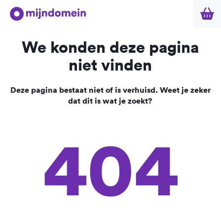
We konden deze pagina
niet vinden
Deze pagina bestaat niet of is verhuisd. Weet je zeker
dat dit is wat je zoekt?
404