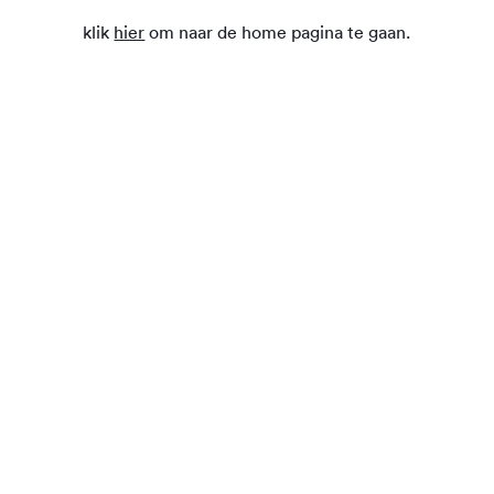
klik
hier
om naar de home pagina te gaan.