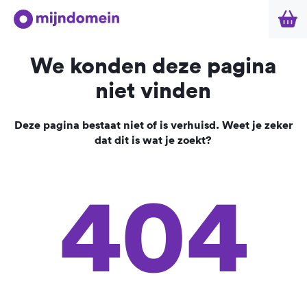
We konden deze pagina
niet vinden
Deze pagina bestaat niet of is verhuisd. Weet je zeker
dat dit is wat je zoekt?
404