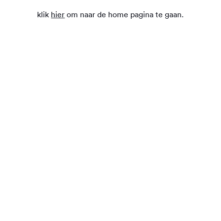
klik
hier
om naar de home pagina te gaan.