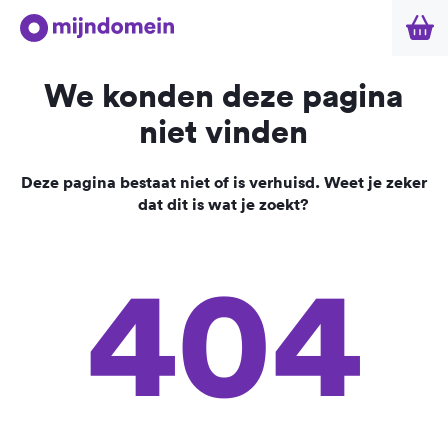
We konden deze pagina
niet vinden
Deze pagina bestaat niet of is verhuisd. Weet je zeker
dat dit is wat je zoekt?
404