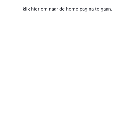
klik
hier
om naar de home pagina te gaan.