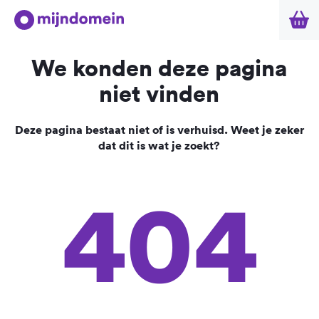
We konden deze pagina
niet vinden
Deze pagina bestaat niet of is verhuisd. Weet je zeker
dat dit is wat je zoekt?
404