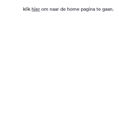
klik
hier
om naar de home pagina te gaan.