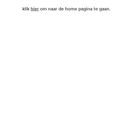
klik
hier
om naar de home pagina te gaan.