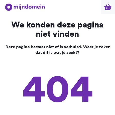
We konden deze pagina
niet vinden
Deze pagina bestaat niet of is verhuisd. Weet je zeker
dat dit is wat je zoekt?
404