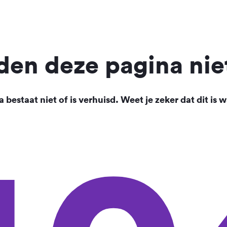
en deze pagina nie
 bestaat niet of is verhuisd. Weet je zeker dat dit is w