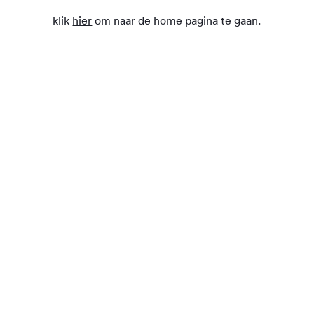
klik
hier
om naar de home pagina te gaan.