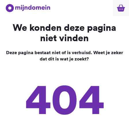
We konden deze pagina
niet vinden
Deze pagina bestaat niet of is verhuisd. Weet je zeker
dat dit is wat je zoekt?
404