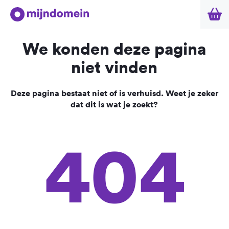
We konden deze pagina
niet vinden
Deze pagina bestaat niet of is verhuisd. Weet je zeker
dat dit is wat je zoekt?
404