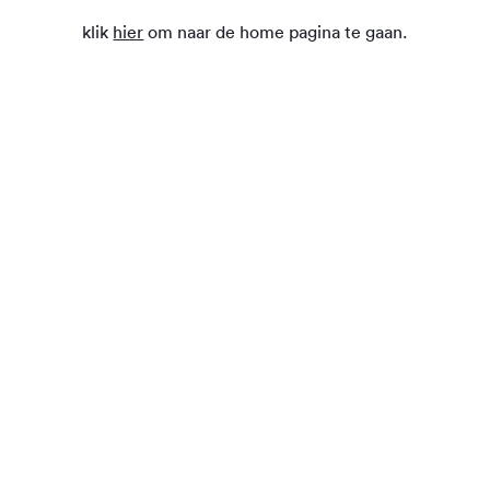
klik
hier
om naar de home pagina te gaan.