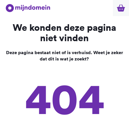
We konden deze pagina
niet vinden
Deze pagina bestaat niet of is verhuisd. Weet je zeker
dat dit is wat je zoekt?
404