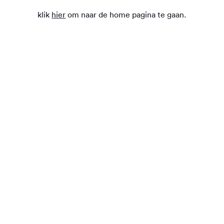
klik
hier
om naar de home pagina te gaan.