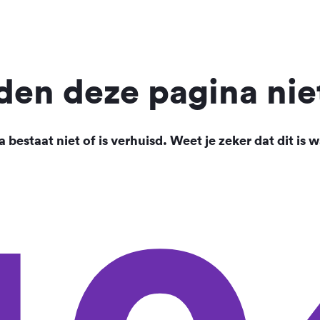
en deze pagina nie
 bestaat niet of is verhuisd. Weet je zeker dat dit is w