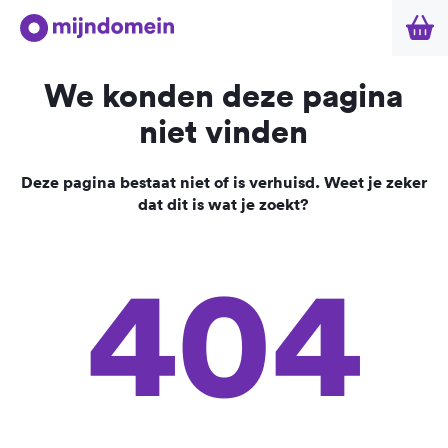
We konden deze pagina
niet vinden
Deze pagina bestaat niet of is verhuisd. Weet je zeker
dat dit is wat je zoekt?
404