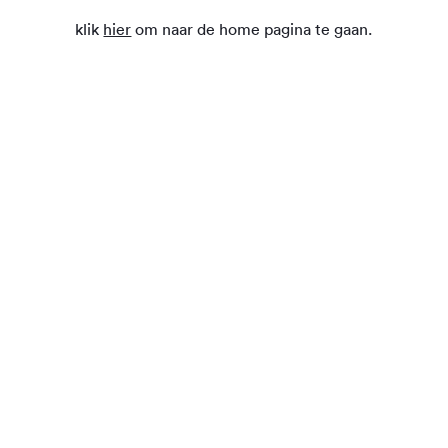
klik
hier
om naar de home pagina te gaan.