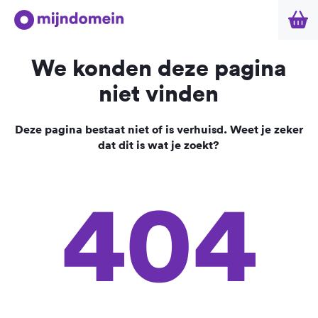
We konden deze pagina
niet vinden
Deze pagina bestaat niet of is verhuisd. Weet je zeker
dat dit is wat je zoekt?
404