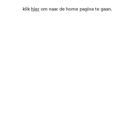
klik
hier
om naar de home pagina te gaan.