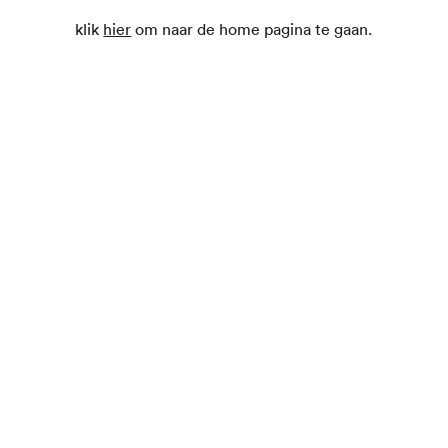
klik
hier
om naar de home pagina te gaan.