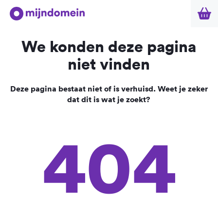
We konden deze pagina
niet vinden
Deze pagina bestaat niet of is verhuisd. Weet je zeker
dat dit is wat je zoekt?
404