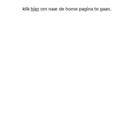
klik
hier
om naar de home pagina te gaan.