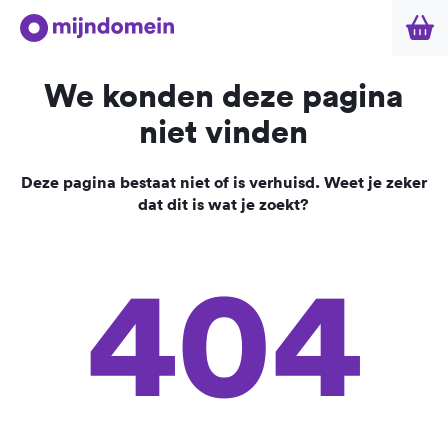
We konden deze pagina
niet vinden
Deze pagina bestaat niet of is verhuisd. Weet je zeker
dat dit is wat je zoekt?
404