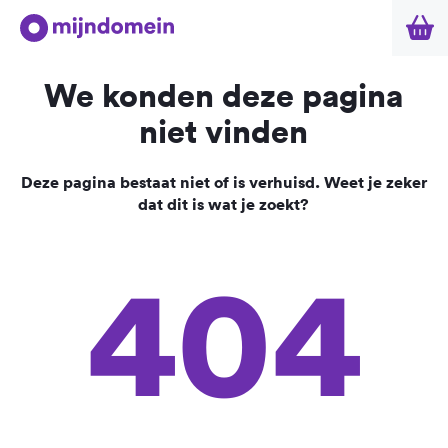
We konden deze pagina
niet vinden
Deze pagina bestaat niet of is verhuisd. Weet je zeker
dat dit is wat je zoekt?
404