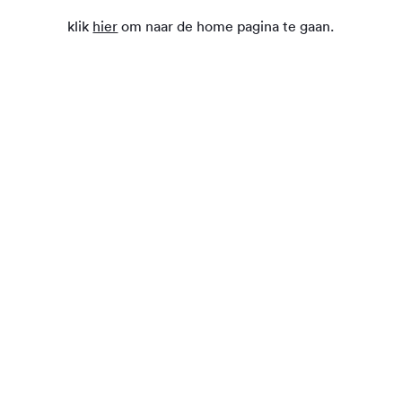
klik
hier
om naar de home pagina te gaan.