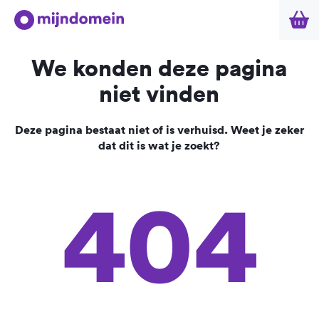
We konden deze pagina
niet vinden
Deze pagina bestaat niet of is verhuisd. Weet je zeker
dat dit is wat je zoekt?
404