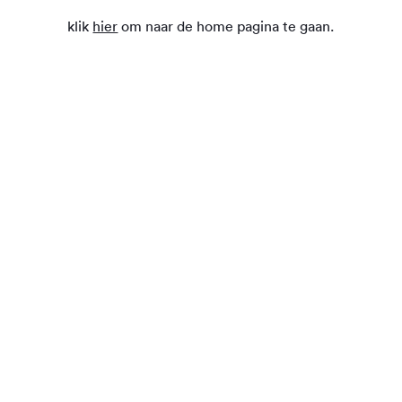
klik
hier
om naar de home pagina te gaan.