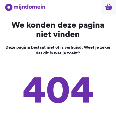
We konden deze pagina
niet vinden
Deze pagina bestaat niet of is verhuisd. Weet je zeker
dat dit is wat je zoekt?
404