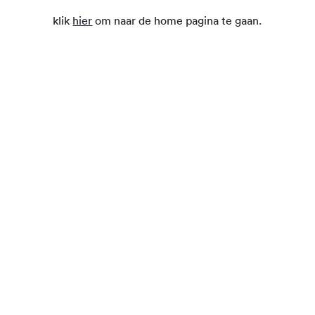
klik
hier
om naar de home pagina te gaan.