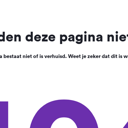
en deze pagina nie
 bestaat niet of is verhuisd. Weet je zeker dat dit is w