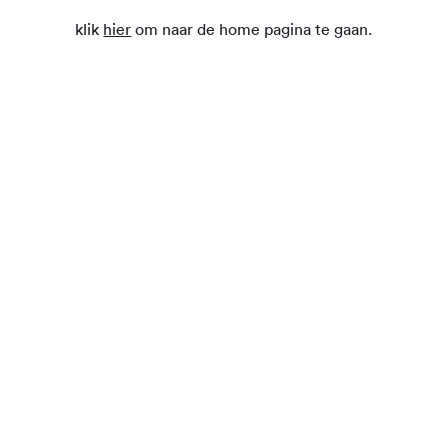
klik
hier
om naar de home pagina te gaan.