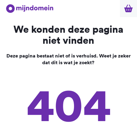
We konden deze pagina
niet vinden
Deze pagina bestaat niet of is verhuisd. Weet je zeker
dat dit is wat je zoekt?
404