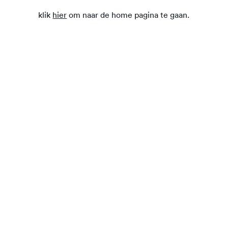
klik
hier
om naar de home pagina te gaan.