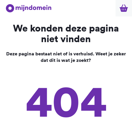
We konden deze pagina
niet vinden
Deze pagina bestaat niet of is verhuisd. Weet je zeker
dat dit is wat je zoekt?
404