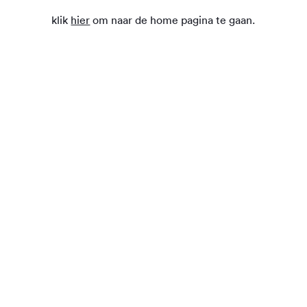
klik
hier
om naar de home pagina te gaan.