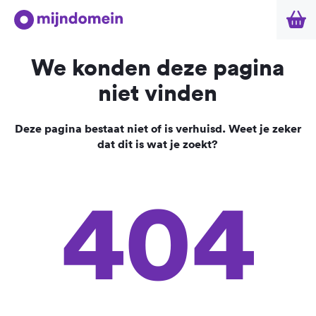
We konden deze pagina
niet vinden
Deze pagina bestaat niet of is verhuisd. Weet je zeker
dat dit is wat je zoekt?
404