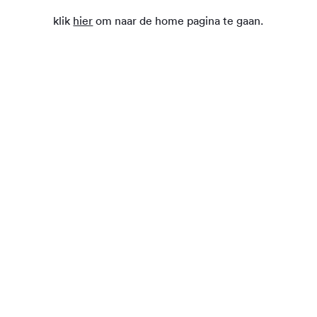
klik
hier
om naar de home pagina te gaan.