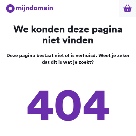
We konden deze pagina
niet vinden
Deze pagina bestaat niet of is verhuisd. Weet je zeker
dat dit is wat je zoekt?
404