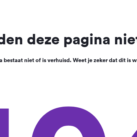
en deze pagina nie
 bestaat niet of is verhuisd. Weet je zeker dat dit is w