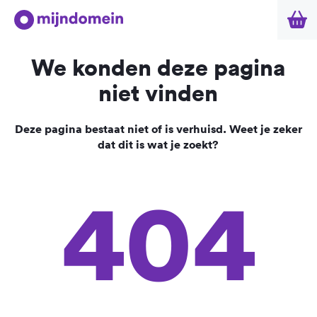
We konden deze pagina
niet vinden
Deze pagina bestaat niet of is verhuisd. Weet je zeker
dat dit is wat je zoekt?
404