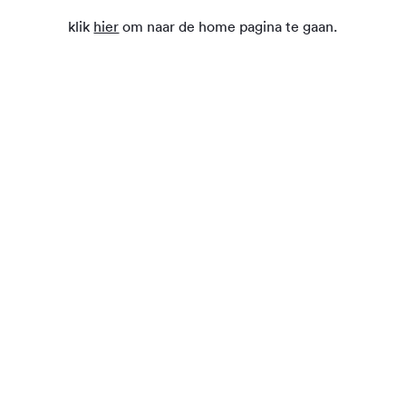
klik
hier
om naar de home pagina te gaan.