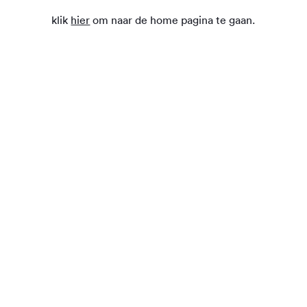
klik
hier
om naar de home pagina te gaan.