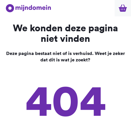
We konden deze pagina
niet vinden
Deze pagina bestaat niet of is verhuisd. Weet je zeker
dat dit is wat je zoekt?
404