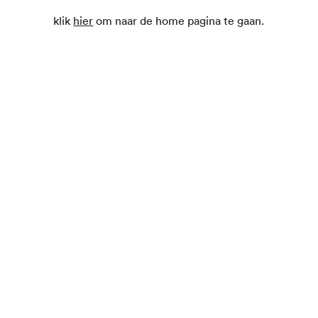
klik
hier
om naar de home pagina te gaan.