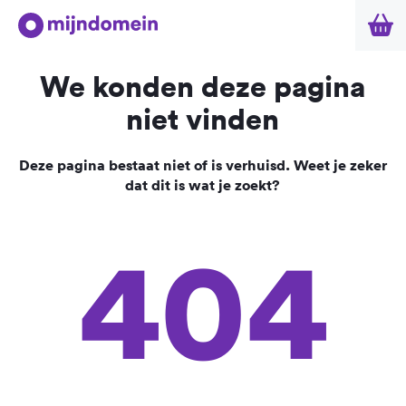
We konden deze pagina
niet vinden
Deze pagina bestaat niet of is verhuisd. Weet je zeker
dat dit is wat je zoekt?
404