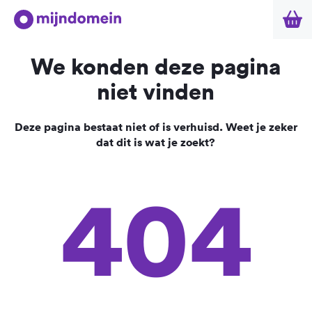
We konden deze pagina
niet vinden
Deze pagina bestaat niet of is verhuisd. Weet je zeker
dat dit is wat je zoekt?
404