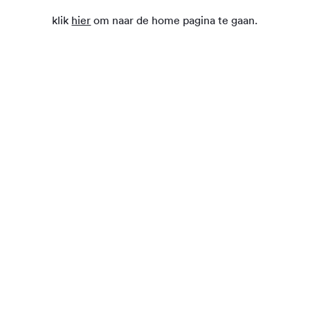
klik
hier
om naar de home pagina te gaan.