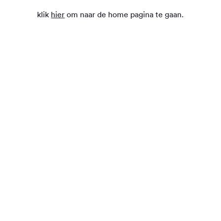
klik
hier
om naar de home pagina te gaan.