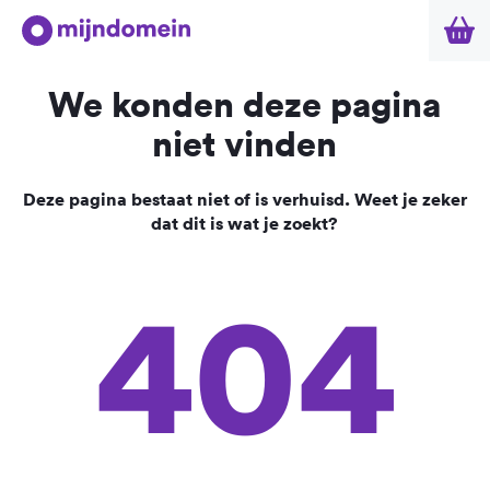
We konden deze pagina
niet vinden
Deze pagina bestaat niet of is verhuisd. Weet je zeker
dat dit is wat je zoekt?
404