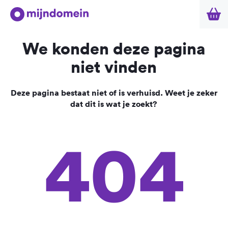
We konden deze pagina
niet vinden
Deze pagina bestaat niet of is verhuisd. Weet je zeker
dat dit is wat je zoekt?
404