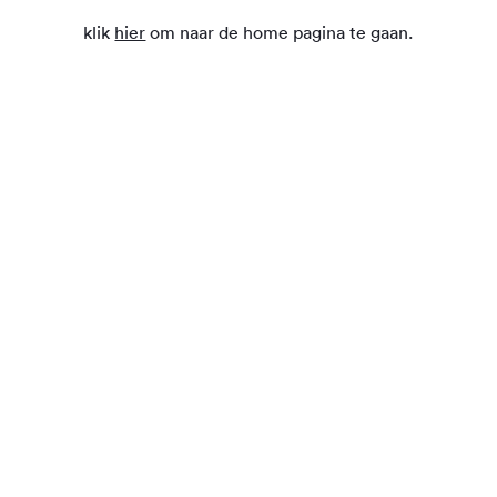
klik
hier
om naar de home pagina te gaan.