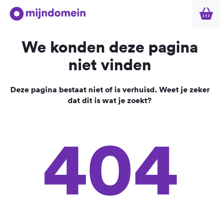
We konden deze pagina
niet vinden
Deze pagina bestaat niet of is verhuisd. Weet je zeker
dat dit is wat je zoekt?
404