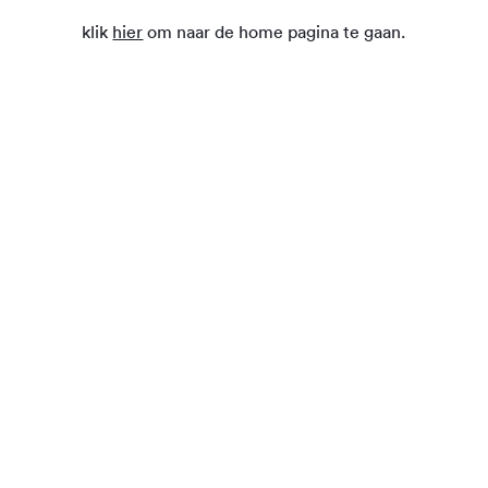
klik
hier
om naar de home pagina te gaan.