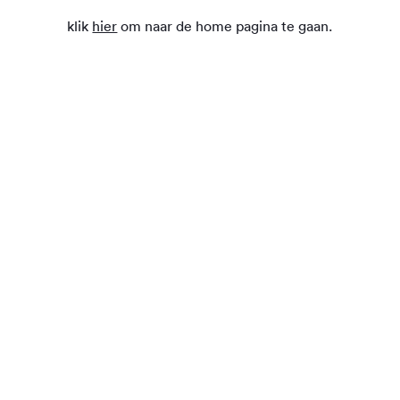
klik
hier
om naar de home pagina te gaan.