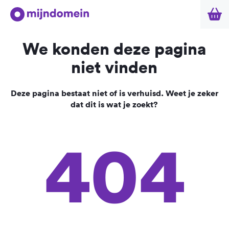
We konden deze pagina
niet vinden
Deze pagina bestaat niet of is verhuisd. Weet je zeker
dat dit is wat je zoekt?
404