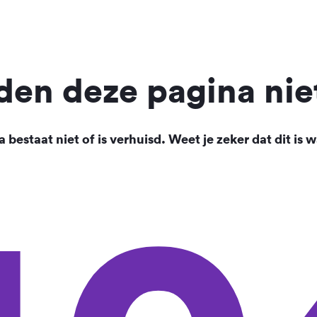
en deze pagina nie
 bestaat niet of is verhuisd. Weet je zeker dat dit is w