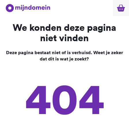
We konden deze pagina
niet vinden
Deze pagina bestaat niet of is verhuisd. Weet je zeker
dat dit is wat je zoekt?
404