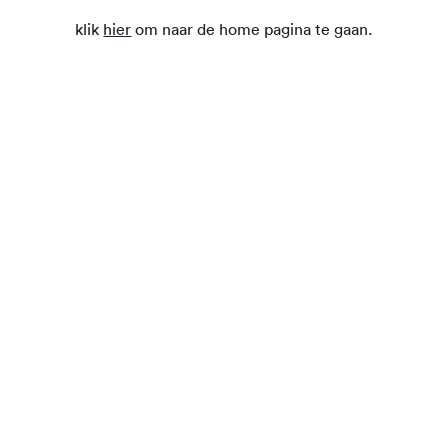
klik
hier
om naar de home pagina te gaan.