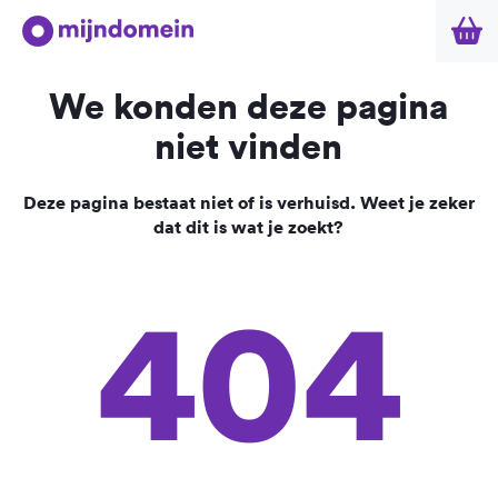
We konden deze pagina
niet vinden
Deze pagina bestaat niet of is verhuisd. Weet je zeker
dat dit is wat je zoekt?
404