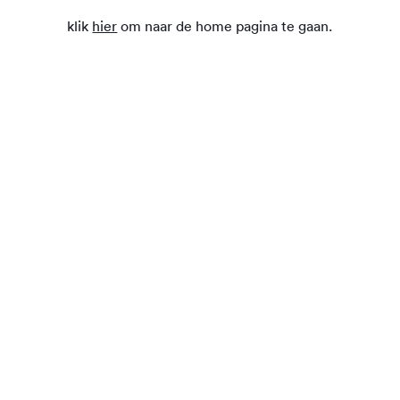
klik
hier
om naar de home pagina te gaan.