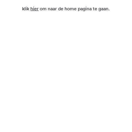
klik
hier
om naar de home pagina te gaan.