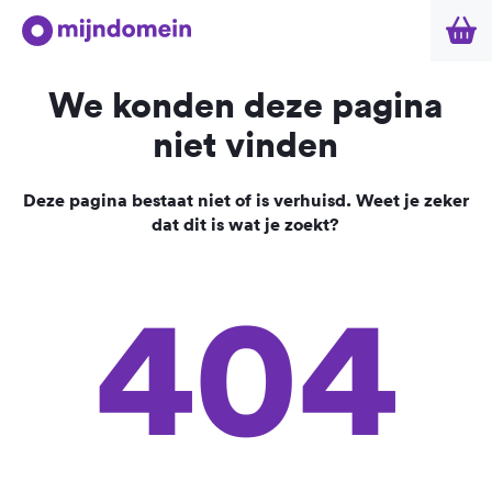
We konden deze pagina
niet vinden
Deze pagina bestaat niet of is verhuisd. Weet je zeker
dat dit is wat je zoekt?
404