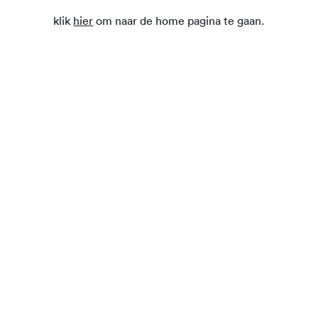
klik
hier
om naar de home pagina te gaan.