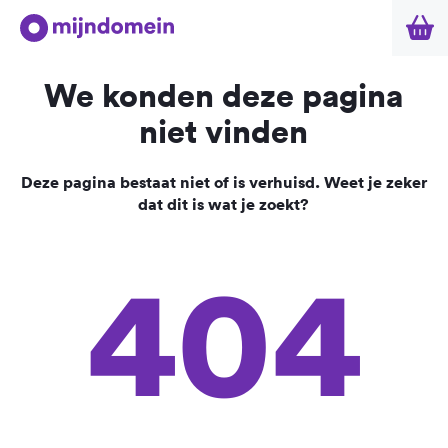
We konden deze pagina
niet vinden
Deze pagina bestaat niet of is verhuisd. Weet je zeker
dat dit is wat je zoekt?
404