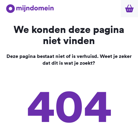
We konden deze pagina
niet vinden
Deze pagina bestaat niet of is verhuisd. Weet je zeker
dat dit is wat je zoekt?
404