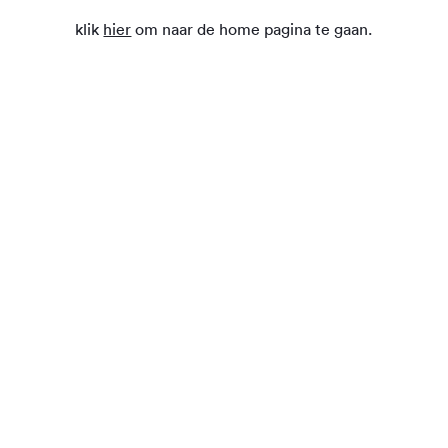
klik
hier
om naar de home pagina te gaan.