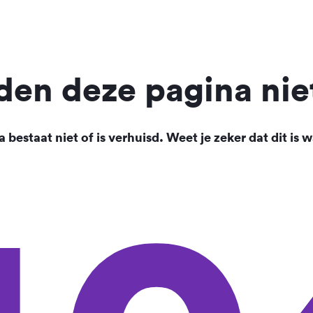
en deze pagina nie
 bestaat niet of is verhuisd. Weet je zeker dat dit is w